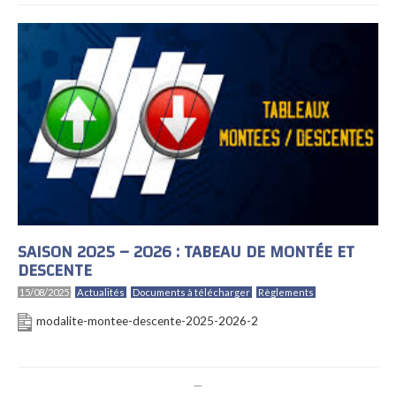
SAISON 2025 – 2026 : TABEAU DE MONTÉE ET
DESCENTE
15/08/2025
Actualités
Documents à télécharger
Règlements
modalite-montee-descente-2025-2026-2