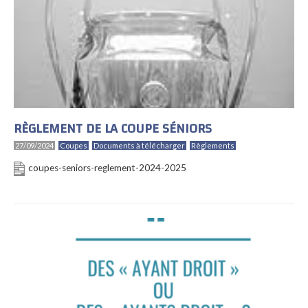
RÈGLEMENT DE LA COUPE SÉNIORS
27/09/2024
Coupes
Documents à télécharger
Règlements
coupes-seniors-reglement-2024-2025