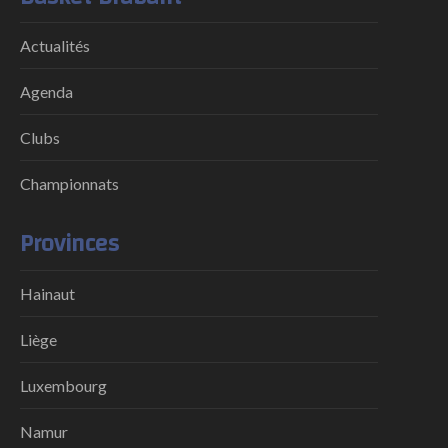
Actualités
Agenda
Clubs
Championnats
Provinces
Hainaut
Liège
Luxembourg
Namur