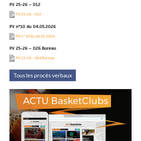
PV 25-26 – 012
PV 25-26 – 012
PV n°10 du 04.05.2026
PV n°10 du 04.05.2026
PV 25-26 – 026 Bureau
PV 25-26 – 026 Bureau
Tous les procès verbaux