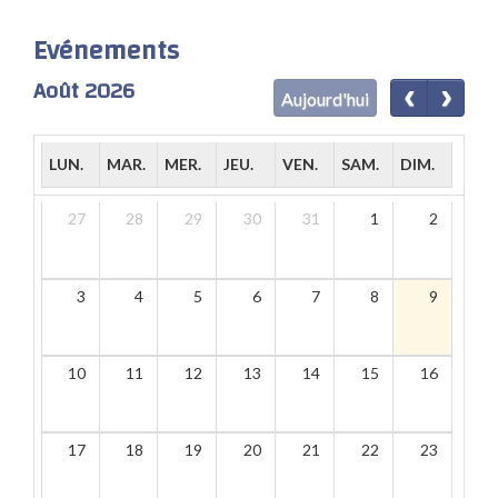
Evénements
Août 2026
Aujourd'hui
LUN.
MAR.
MER.
JEU.
VEN.
SAM.
DIM.
27
28
29
30
31
1
2
3
4
5
6
7
8
9
10
11
12
13
14
15
16
17
18
19
20
21
22
23