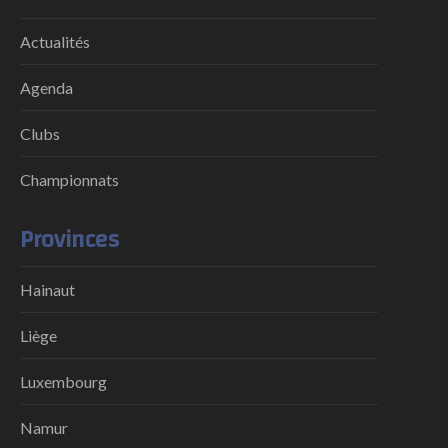
Actualités
Agenda
Clubs
Championnats
Provinces
Hainaut
Liège
Luxembourg
Namur