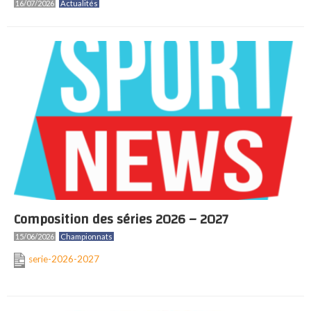
16/07/2026
Actualités
Composition des séries 2026 – 2027
15/06/2026
Championnats
serie-2026-2027