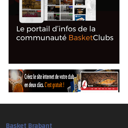
Basket Brabant