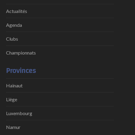
Actualités
Agenda
Clubs
Championnats
Provinces
Hainaut
Liège
Luxembourg
Namur