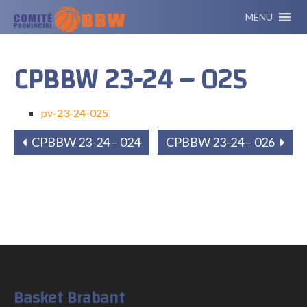
MENU
CPBBW 23-24 – 025
pv-23-24-025
CPBBW 23-24 – 024
CPBBW 23-24 – 026
Basket Brabant