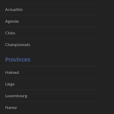
Actualités
Agenda
Clubs
Championnats
Provinces
Hainaut
Liège
Luxembourg
Namur