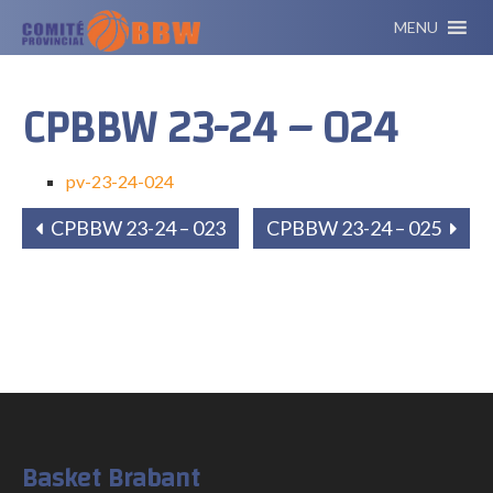
MENU
CPBBW 23-24 – 024
pv-23-24-024
CPBBW 23-24 – 023
CPBBW 23-24 – 025
Basket Brabant