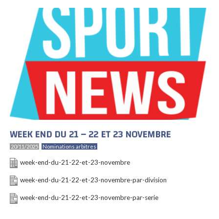
WEEK END DU 21 – 22 ET 23 NOVEMBRE
20/11/2025
Nominations arbitres
week-end-du-21-22-et-23-novembre
week-end-du-21-22-et-23-novembre-par-division
week-end-du-21-22-et-23-novembre-par-serie