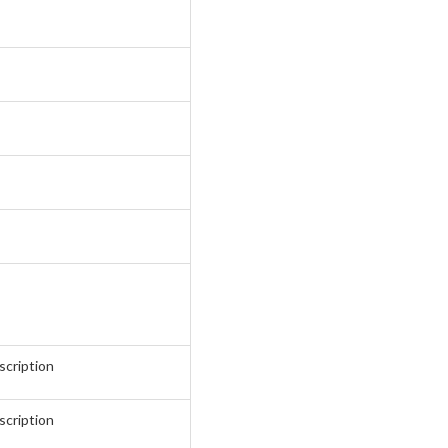
scription
scription