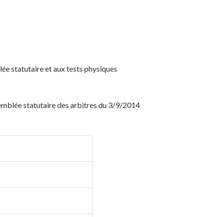
lée statutaire et aux tests physiques
emblée statutaire des arbitres du 3/9/2014