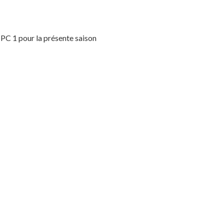
u PC 1 pour la présente saison