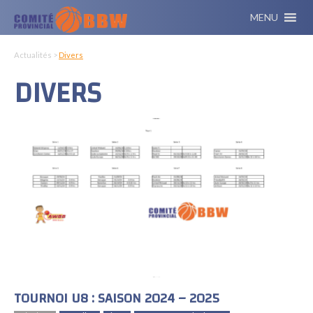
MENU
Actualités >
Divers
DIVERS
TOURNOI U8 : SAISON 2024 – 2025