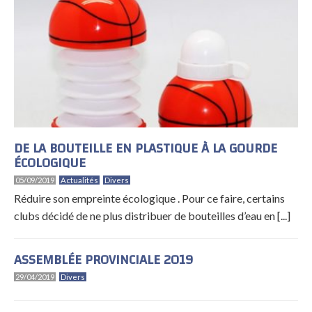
DE LA BOUTEILLE EN PLASTIQUE À LA GOURDE
ÉCOLOGIQUE
05/09/2019
Actualités
Divers
Réduire son empreinte écologique . Pour ce faire, certains
clubs décidé de ne plus distribuer de bouteilles d’eau en [...]
ASSEMBLÉE PROVINCIALE 2019
29/04/2019
Divers