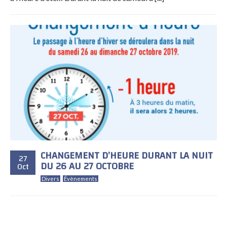
CHANGEMENT D’HEURE DURANT LA NUIT
27
DU 26 AU 27 OCTOBRE
Oct
Divers
Évènements