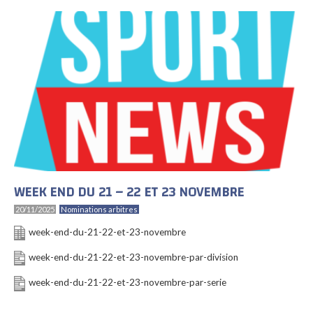
WEEK END DU 21 – 22 ET 23 NOVEMBRE
20/11/2025
Nominations arbitres
week-end-du-21-22-et-23-novembre
week-end-du-21-22-et-23-novembre-par-division
week-end-du-21-22-et-23-novembre-par-serie