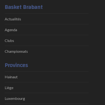
Basket Brabant
Actualités
Agenda
Clubs
Championnats
Provinces
Hainaut
Liège
Luxembourg