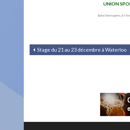
UNION SPO
Salle Omnisports, 67 A
Stage du 21 au 23 décembre à Waterloo