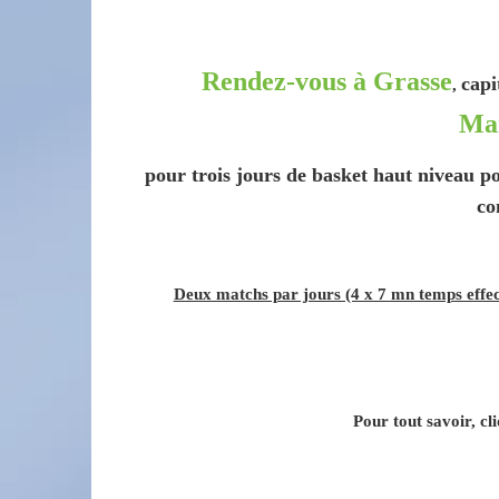
Rendez-vous à Grasse
capi
,
Ma
pour trois jours de basket haut niveau 
co
Deux matchs par jours (4 x 7 mn temps effecti
Pour tout savoir, cli