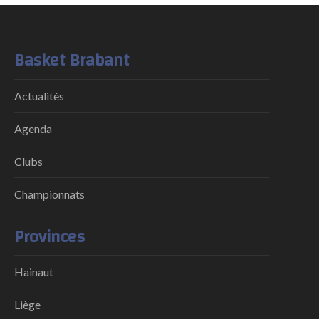
Basket Brabant
Actualités
Agenda
Clubs
Championnats
Provinces
Hainaut
Liège