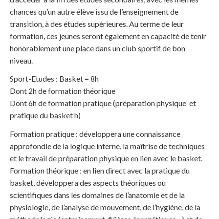
chances qu’un autre élève issu de l’enseignement de
transition, à des études supérieures. Au terme de leur
formation, ces jeunes seront également en capacité de tenir
honorablement une place dans un club sportif de bon
niveau.
Sport-Etudes : Basket = 8h
Dont 2h de formation théorique
Dont 6h de formation pratique (préparation physique et
pratique du basket h)
Formation pratique : développera une connaissance
approfondie de la logique interne, la maîtrise de techniques
et le travail de préparation physique en lien avec le basket.
Formation théorique : en lien direct avec la pratique du
basket, développera des aspects théoriques ou
scientifiques dans les domaines de l’anatomie et de la
physiologie, de l’analyse de mouvement, de l’hygiène, de la