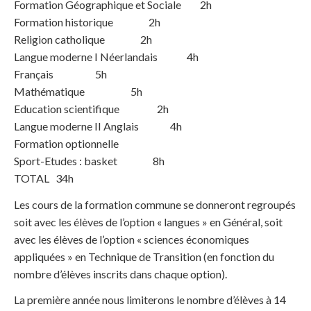
Formation Géographique et Sociale 2h
Formation historique 2h
Religion catholique 2h
Langue moderne I Néerlandais 4h
Français 5h
Mathématique 5h
Education scientifique 2h
Langue moderne II Anglais 4h
Formation optionnelle
Sport-Etudes : basket 8h
TOTAL 34h
Les cours de la formation commune se donneront regroupés
soit avec les élèves de l’option « langues » en Général, soit
avec les élèves de l’option « sciences économiques
appliquées » en Technique de Transition (en fonction du
nombre d’élèves inscrits dans chaque option).
La première année nous limiterons le nombre d’élèves à 14