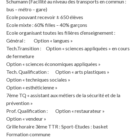
Schumann (Facilité au niveau des transports en commun :
bus – métro – gare)
Ecole pouvant recevoir ± 650 élèves
Ecole mixte : 60% filles – 40% garçons
Ecole organisant toutes les filières d’enseignement :
Général : Option « langues »
Tech.Transition : Option « sciences appliquées » en cours
de fermeture
Option « sciences économiques appliquées »
Tech. Qualification : Option « arts plastiques »
Option « techniques sociales »
Option « esthéticienne »
7ème TQ « assistant aux métiers de la sécurité et de la
prévention »
Prof. Qualification : Option « restaurateur »
Option « vendeur »
Grille horaire 3ème TTR : Sport-Etudes : basket
Formation commune