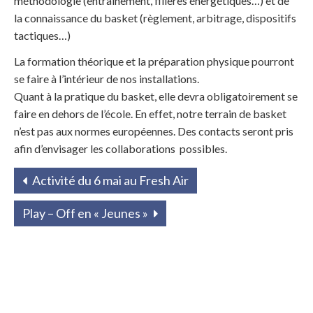
méthodologie (entraînement, filières énergétiques…) et de
la connaissance du basket (règlement, arbitrage, dispositifs
tactiques…)
La formation théorique et la préparation physique pourront
se faire à l’intérieur de nos installations.
Quant à la pratique du basket, elle devra obligatoirement se
faire en dehors de l’école. En effet, notre terrain de basket
n’est pas aux normes européennes. Des contacts seront pris
afin d’envisager les collaborations possibles.
Activité du 6 mai au Fresh Air
Play – Off en « Jeunes »