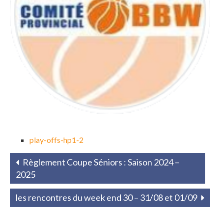
play-offs-hp1-2
Règlement Coupe Séniors : Saison 2024 –
2025
les rencontres du week end 30 – 31/08 et 01/09