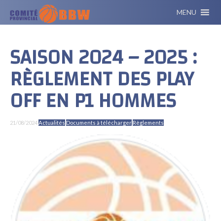
MENU
SAISON 2024 – 2025 :
RÈGLEMENT DES PLAY
OFF EN P1 HOMMES
21/08/2024
Actualités
Documents à télécharger
Règlements