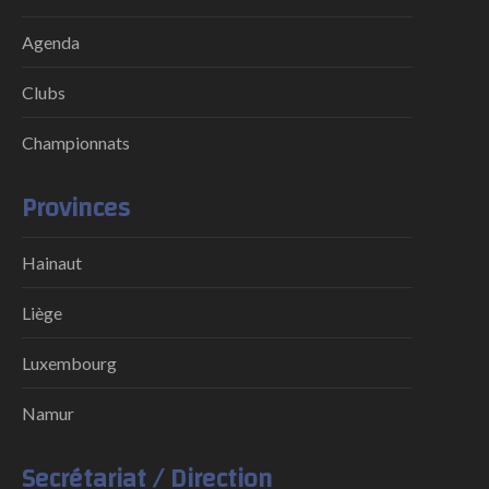
Agenda
Clubs
Championnats
Provinces
Hainaut
Liège
Luxembourg
Namur
Secrétariat / Direction