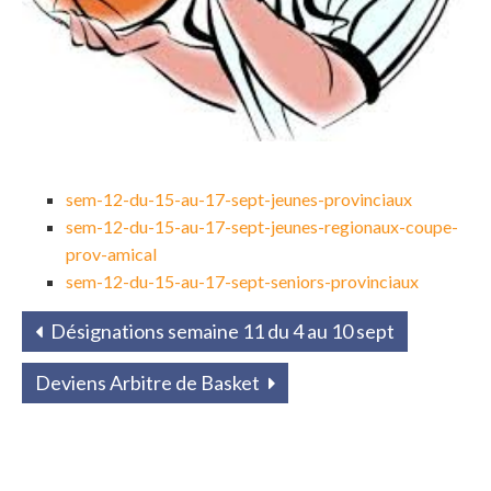
sem-12-du-15-au-17-sept-jeunes-provinciaux
sem-12-du-15-au-17-sept-jeunes-regionaux-coupe-
prov-amical
sem-12-du-15-au-17-sept-seniors-provinciaux
Désignations semaine 11 du 4 au 10 sept
Deviens Arbitre de Basket