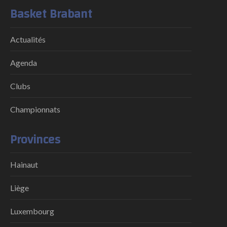
Basket Brabant
Actualités
Agenda
Clubs
Championnats
Provinces
Hainaut
Liège
Luxembourg