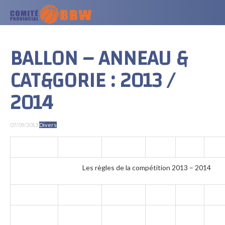
BALLON – ANNEAU &
CAT&GORIE : 2013 /
2014
07/09/2013
Divers
Les règles de la compétition 2013 – 2014